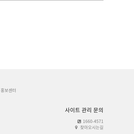
홍보센터
사이트 관리 문의
1660-4571
찾아오시는길