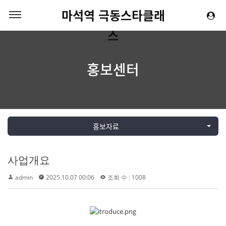
마석역 극동스타클래
스
홍보센터
홍보자료
사업개요
admin
2025.10.07 00:06
조회 수 : 1008